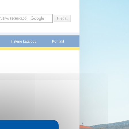
Tištěné katalogy
Kontakt