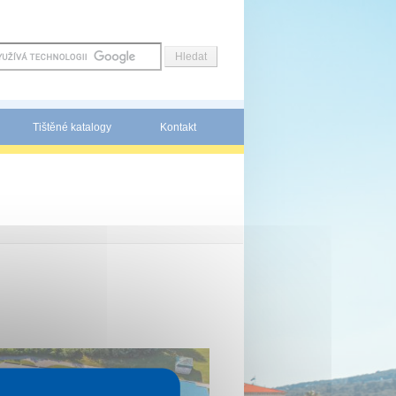
Tištěné katalogy
Kontakt