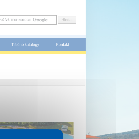
Tištěné katalogy
Kontakt