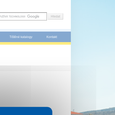
Tištěné katalogy
Kontakt