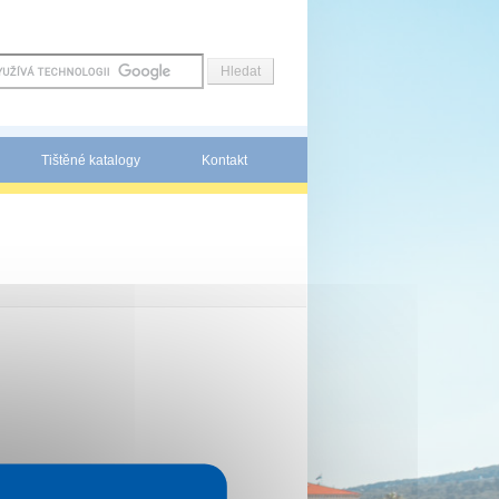
Tištěné katalogy
Kontakt