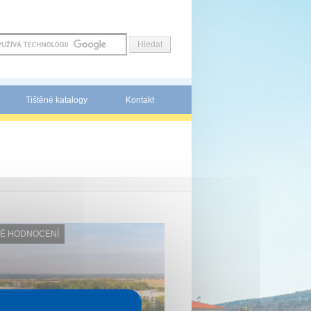
Tištěné katalogy
Kontakt
É HODNOCENÍ