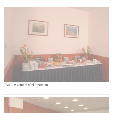
Bufet v konferenční místnosti