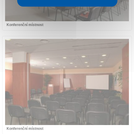
Konferenční místnost
Konferenční místnost