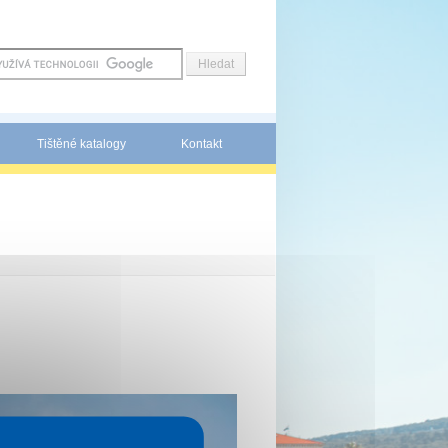
Tištěné katalogy
Kontakt