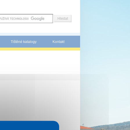
Tištěné katalogy
Kontakt