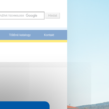
Tištěné katalogy
Kontakt