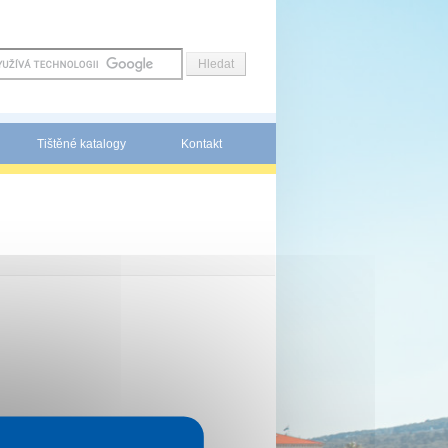
Tištěné katalogy
Kontakt