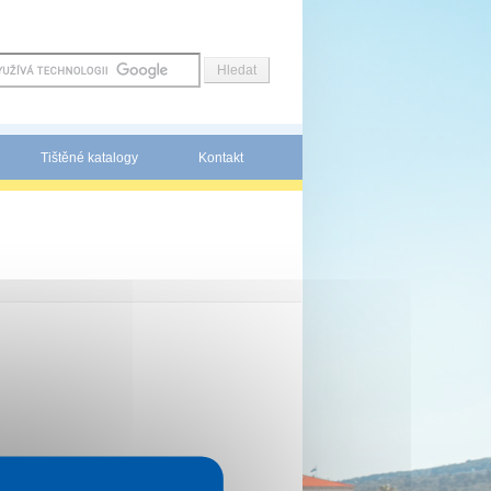
Tištěné katalogy
Kontakt