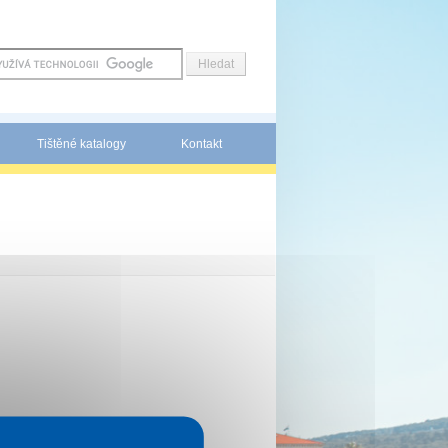
Tištěné katalogy
Kontakt