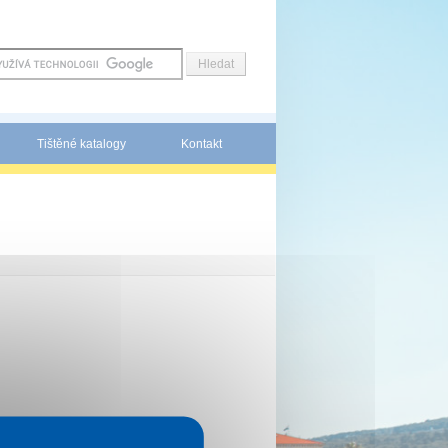
Tištěné katalogy
Kontakt