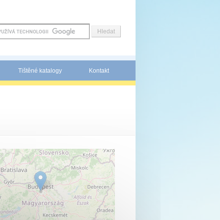
Tištěné katalogy
Kontakt