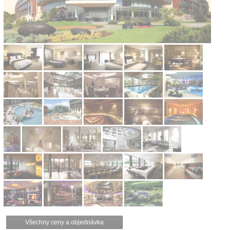
Všechny ceny a objednávka