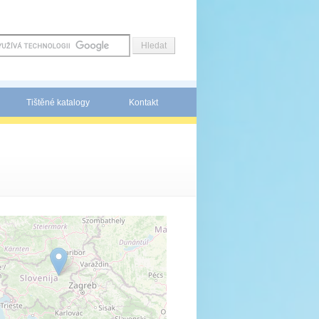
Tištěné katalogy
Kontakt