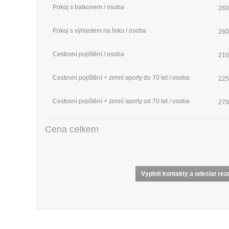
Pokoj s balkonem / osoba
260
Pokoj s výhledem na řeku / osoba
260
Cestovní pojištění / osoba
210
Cestovní pojištění + zimní sporty do 70 let / osoba
225
Cestovní pojištění + zimní sporty od 70 let / osoba
270
Cena celkem