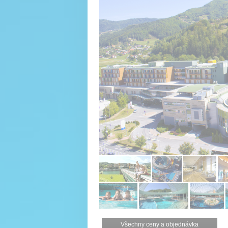
Všechny ceny a objednávka