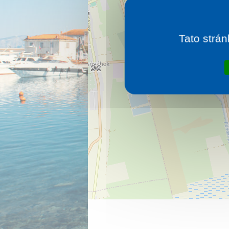
Tato strán