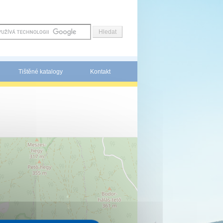
Tištěné katalogy
Kontakt