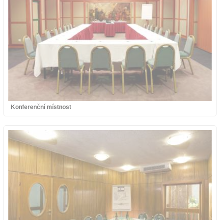
Konferenční místnost