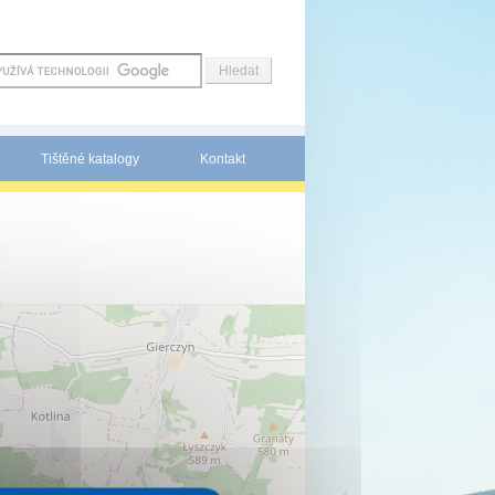
Tištěné katalogy
Kontakt