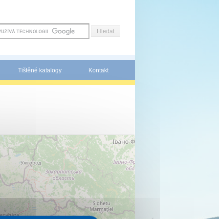
Tištěné katalogy
Kontakt