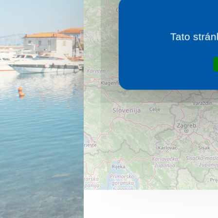
Tato strán