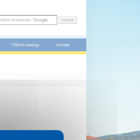
Tištěné katalogy
Kontakt