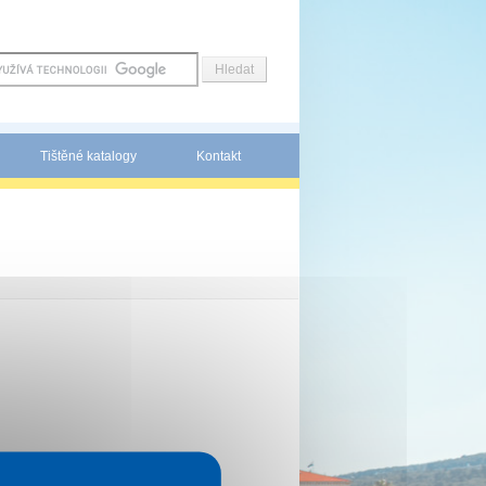
Tištěné katalogy
Kontakt