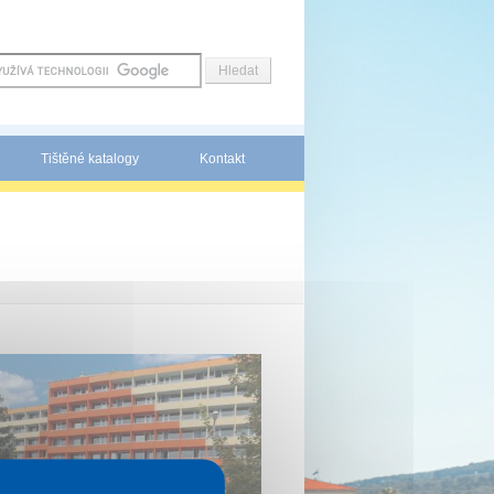
Tištěné katalogy
Kontakt