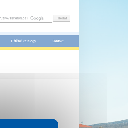
Tištěné katalogy
Kontakt