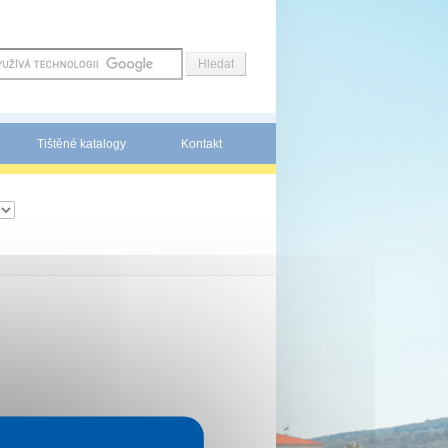
Tištěné katalogy
Kontakt