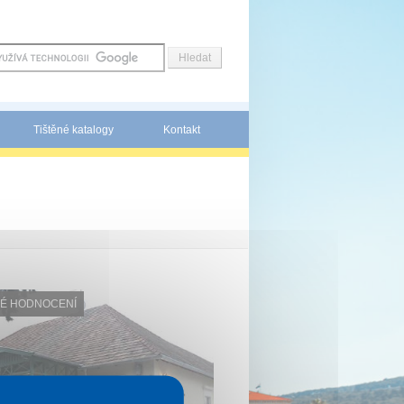
Tištěné katalogy
Kontakt
É HODNOCENÍ