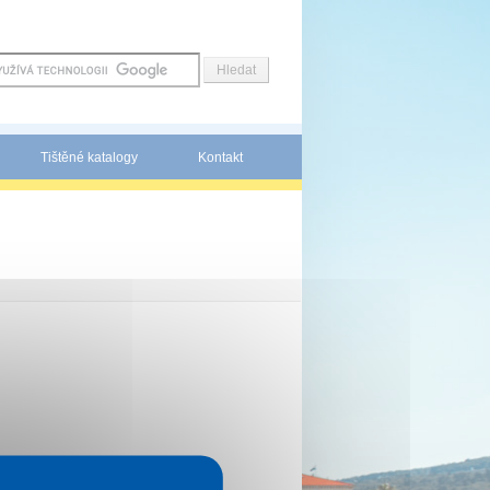
Tištěné katalogy
Kontakt