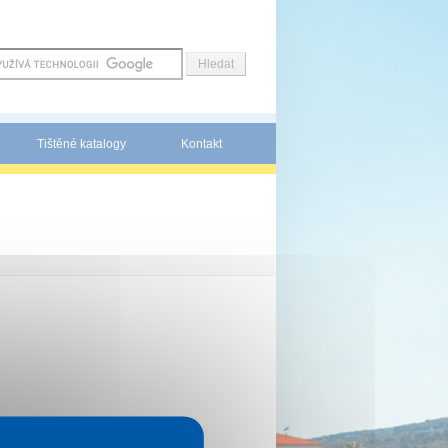
Tištěné katalogy
Kontakt