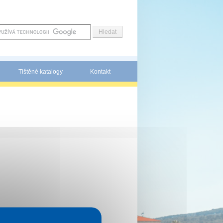
Tištěné katalogy
Kontakt