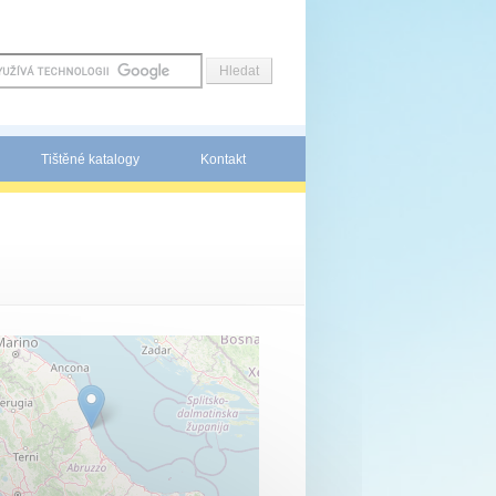
Tištěné katalogy
Kontakt