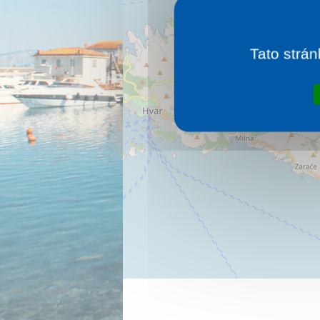
Tato strán