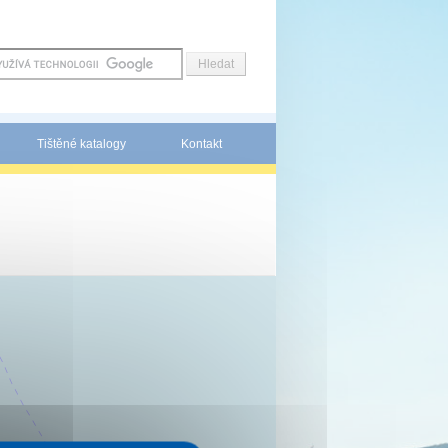
Tištěné katalogy
Kontakt