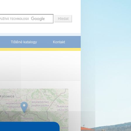
Tištěné katalogy
Kontakt