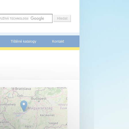
Tištěné katalogy
Kontakt