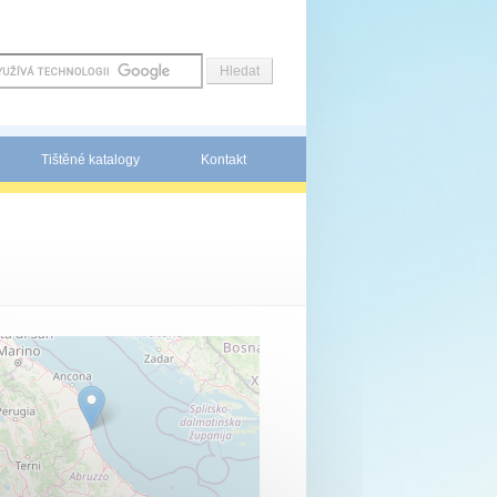
Tištěné katalogy
Kontakt