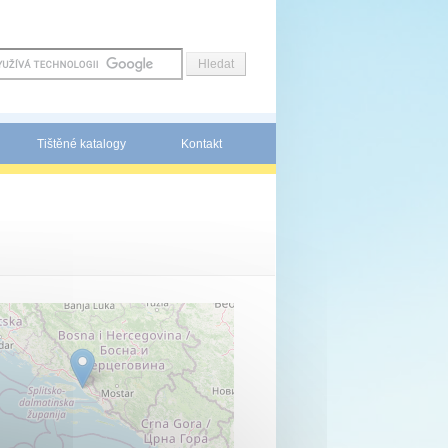
Tištěné katalogy
Kontakt