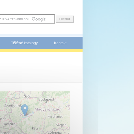
Tištěné katalogy
Kontakt